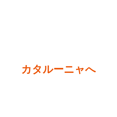
カタルーニャへ
ようこそ！