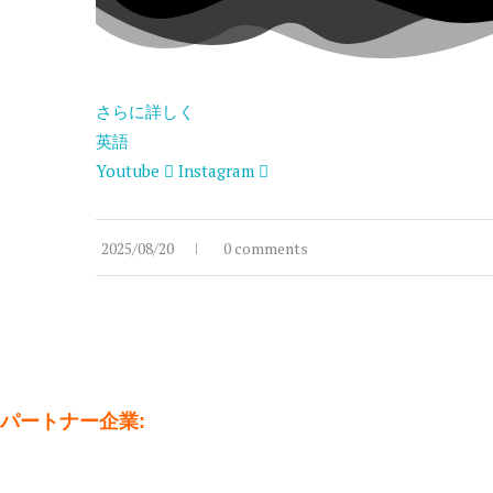
さらに詳しく
英語
Youtube
Instagram
2025/08/20
0 comments
パートナー企業: