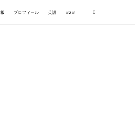
情報
プロフィール
英語
B2B