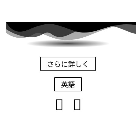
さらに詳しく
英語