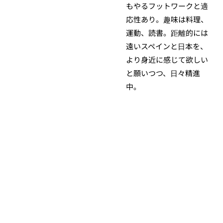
もやるフットワークと適
応性あり。趣味は料理、
運動、読書。距離的には
遠いスペインと日本を、
より身近に感じて欲しい
と願いつつ、日々精進
中。