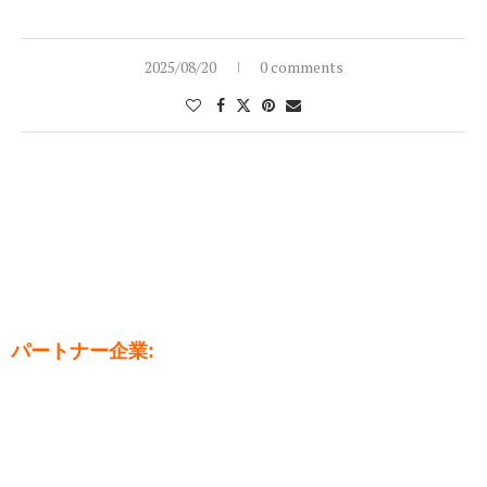
2025/08/20
0 comments
パートナー企業: