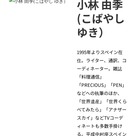
小林 由季
(こばやし
ゆき）
1995年よりスペイン在
住。ライター、通訳、コ
ーディネーター。雑誌
「料理通信」
「PRECIOUS」「PEN」
などへの執筆のほか、
「世界遺産」「世界くら
べてみたら」「アナザー
スカイ」などTVコーデ
ィネートも多数手掛け
る。平成中村座スペイン