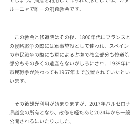
でしょう。洞窟を利用して作られた形としては、カタ
ルーニャで唯一の洞窟教会です。
この教会と修道院はその後、1800年代にフランスと
の侵略戦争の際には軍事施設として使われ、スペイン
の市民戦争の際にも軍による占拠で教会部分も修道院
部分もその多くの遺産をないがしろにされ、1939年に
市民戦争が終わっても1967年まで放置されていたとい
います。
その後観光利用が始まりますが、2017年バルセロナ
県議会の所有となり、改修を経たあと2024年から一般
公開されるにいたりました。