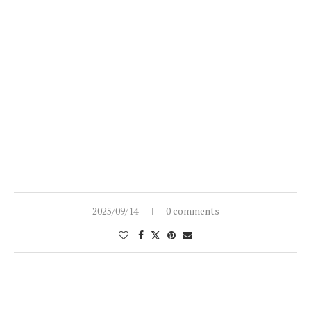
2025/09/14
0 comments