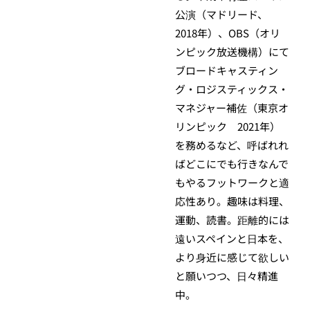
公演（マドリード、
2018年）、OBS（オリ
ンピック放送機構）にて
ブロードキャスティン
グ・ロジスティックス・
マネジャー補佐（東京オ
リンピック 2021年）
を務めるなど、呼ばれれ
ばどこにでも行きなんで
もやるフットワークと適
応性あり。趣味は料理、
運動、読書。距離的には
遠いスペインと日本を、
より身近に感じて欲しい
と願いつつ、日々精進
中。