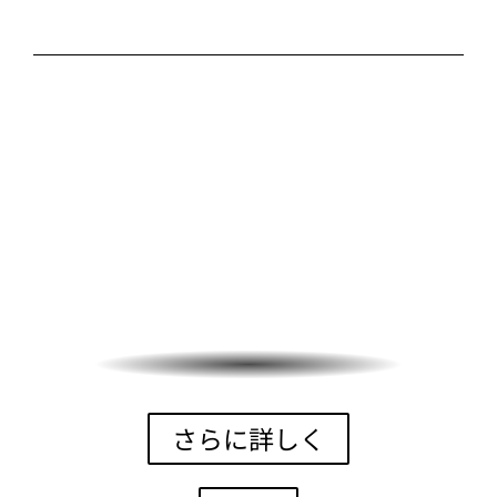
さらに詳しく