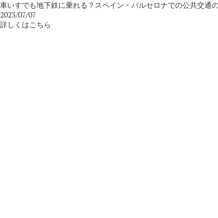
車いすでも地下鉄に乗れる？スペイン・バルセロナでの公共交通
2023/07/07
詳しくはこちら