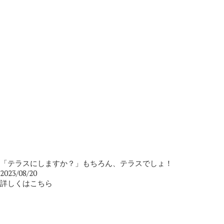
「テラスにしますか？」もちろん、テラスでしょ！
2023/08/20
詳しくはこちら