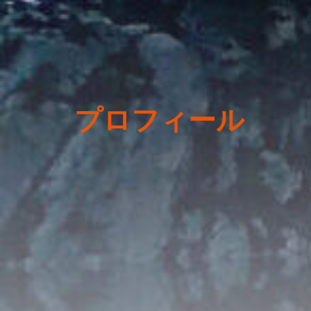
プロフィール