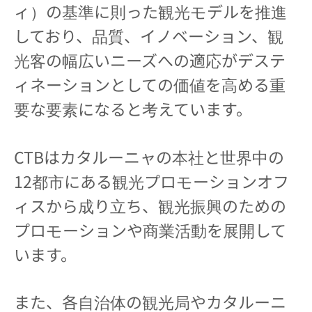
ィ）の基準に則った観光モデルを推進
しており、品質、イノベーション、観
光客の幅広いニーズへの適応がデステ
ィネーションとしての価値を高める重
要な要素になると考えています。
CTBはカタルーニャの本社と世界中の
12都市にある観光プロモーションオフ
ィスから成り立ち、観光振興のための
プロモーションや商業活動を展開して
います。
また、各自治体の観光局やカタルーニ