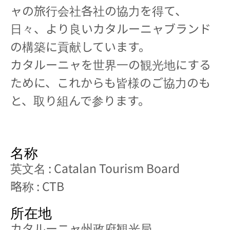
ャの旅行会社各社の協力を得て、
日々、より良いカタルーニャブランド
の構築に貢献しています。
カタルーニャを世界一の観光地にする
ために、これからも皆様のご協力のも
と、取り組んで参ります。
名称
英文名 : Catalan Tourism Board
略称 : CTB
所在地
カタルーニャ州政府観光局