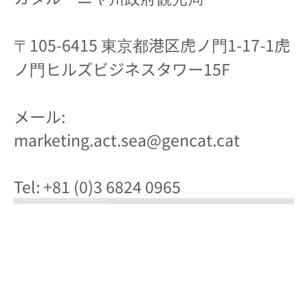
〒
105-6415
東京都港区虎ノ門
1-17-1
虎
ノ門ヒルズビジネスタワー
15F
メール:
marketing.act.sea@gencat.cat
Tel: +81 (0)3 6824 0965