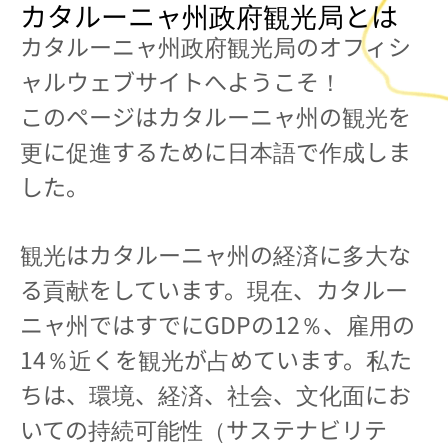
カタルーニャ州政府観光局とは
カタルーニャ州政府観光局のオフィシ
ャルウェブサイトへようこそ！
このページはカタルーニャ州の観光を
更に促進するために日本語で作成しま
した。
観光はカタルーニャ州の経済に多大な
る貢献をしています。現在、カタルー
ニャ州ではすでにGDPの12％、雇用の
14％近くを観光が占めています。私た
ちは、環境、経済、社会、文化面にお
いての持続可能性（サステナビリテ