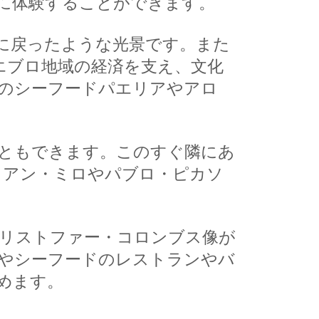
に体験することができます。
に戻ったような光景です。また
エブロ地域の経済を支え、文化
のシーフードパエリアやアロ
ともできます。このすぐ隣にあ
ョアン・ミロやパブロ・ピカソ
リストファー・コロンブス像が
やシーフードのレストランやバ
めます。