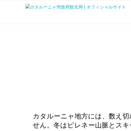
カタルーニャ地方には、数え切
せん。冬はピレネー山脈とスキ