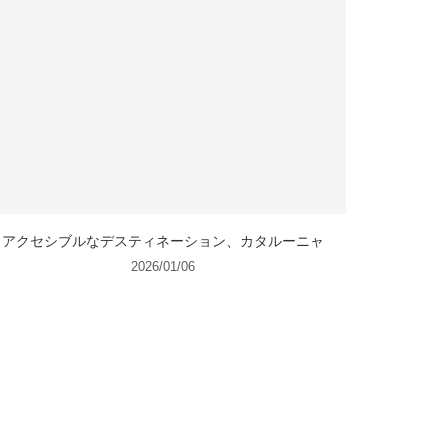
アクセシブルなデスティネーション、カタルーニャ
2026/01/06