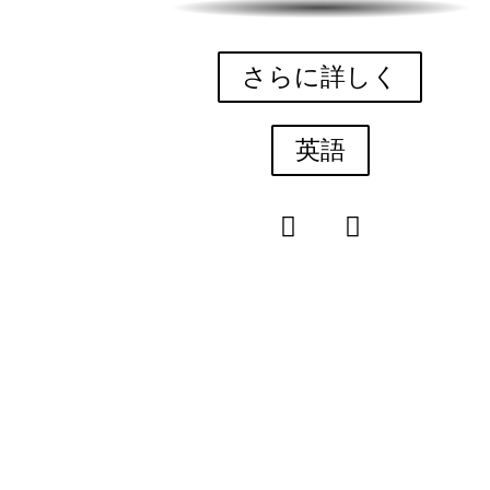
さらに詳しく
英語