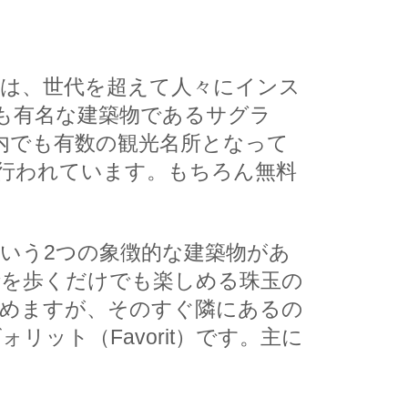
は、世代を超えて人々にインス
も有名な建築物であるサグラ
内でも有数の観光名所となって
行われています。もちろん無料
いう2つの象徴的な建築物があ
街を歩くだけでも楽しめる珠玉の
しめますが、そのすぐ隣にあるの
ット（Favorit）です。主に