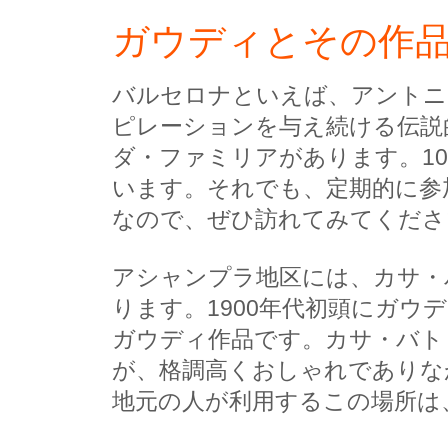
ガウディとその作
バルセロナといえば、アントニ
ピレーションを与え続ける伝説
ダ・ファミリアがあります。1
います。それでも、定期的に参
なので、ぜひ訪れてみてくださ
アシャンプラ地区には、カサ・
ります。1900年代初頭にガ
ガウディ作品です。カサ・バト
が、格調高くおしゃれでありなが
地元の人が利用するこの場所は