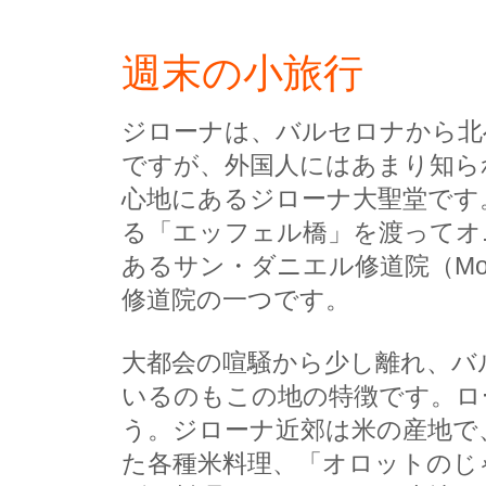
週末の小旅行
ジローナは、バルセロナから北
ですが、外国人にはあまり知ら
心地にあるジローナ大聖堂です
る「エッフェル橋」を渡ってオ
あるサン・ダニエル修道院（Monas
修道院の一つです。
大都会の喧騒から少し離れ、バ
いるのもこの地の特徴です。ロ
う。ジローナ近郊は米の産地で、産
た各種米料理、「オロットのじゃが