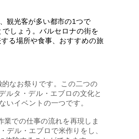
、観光客が多い都市の1つで
とでしょう。バルセロナの街を
表する場所や食事、おすすめの旅
徴的なお祭りです。この二つの
デルタ・デル・エブロの文化と
ないイベントの一つです。
作業での仕事の流れを再現しま
タ・デル・エブロで米作りをし、