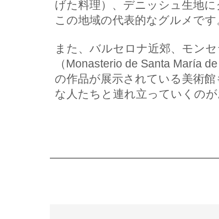
げた料理）、デニッシュ生地にク
この地域の代表的なグルメです
また、バルセロナ近郊、モンセ
（Monasterio de Santa
の作品が展示されている美術館
な人たちと連れ立っていくのが