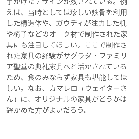
手がけたデザインが残されている。例
えば、当時としては珍しい鉄骨を利用
した構造体や、ガウディが注力した机
や椅子などのオーク材で制作された家
具にも注目してほしい。ここで制作さ
れた家具の経験がサグラダ・ファミリ
ア聖堂の典礼家具へと活かされている
ため、食のみならず家具も堪能してほ
しい。なお、カマレロ（ウェイターさ
ん）に、オリジナルの家具がどうかは
確かめた方がよいだろう。