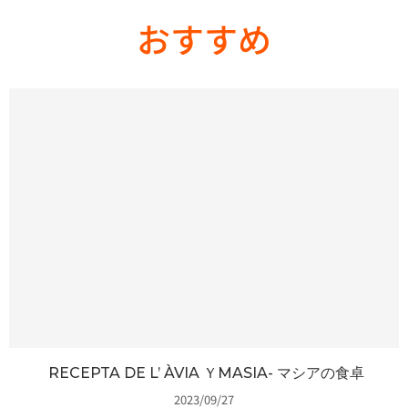
おすすめ
RECEPTA DE L’ ÀVIA ＹMASIA- マシアの食卓
2023/09/27