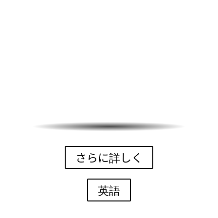
さらに詳しく
英語