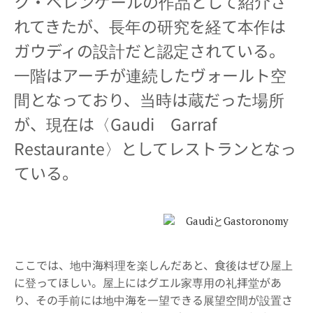
ク・ベレンゲールの作品として紹介さ
れてきたが、長年の研究を経て本作は
ガウディの設計だと認定されている。
一階はアーチが連続したヴォールト空
間となっており、当時は蔵だった場所
が、現在は〈Gaudi Garraf
Restaurante〉としてレストランとなっ
ている。
ここでは、地中海料理を楽しんだあと、食後はぜひ屋上
に登ってほしい。屋上にはグエル家専用の礼拝堂があ
り、その手前には地中海を一望できる展望空間が設置さ