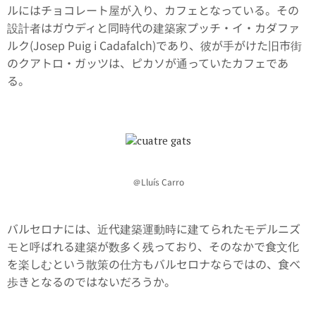
ルにはチョコレート屋が入り、カフェとなっている。その
設計者はガウディと同時代の建築家プッチ・イ・カダファ
ルク(Josep Puig i Cadafalch)であり、彼が手がけた旧市街
のクアトロ・ガッツは、ピカソが通っていたカフェであ
る。
＠Lluís Carro
バルセロナには、近代建築運動時に建てられたモデルニズ
モと呼ばれる建築が数多く残っており、そのなかで食文化
を楽しむという散策の仕方もバルセロナならではの、食べ
歩きとなるのではないだろうか。