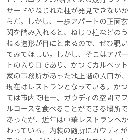
サードやねじれた柱が発見できないか
らだ。しかし、一歩アパートの正面玄
関を踏み入れると、ねじり柱などのう
ねる造形が目にとまるので、ぜひ覗い
てみてほしい。しかし、そこはアパー
トの入り口であり、かつてカルベット
家の事務所があった地上階の入口が、
現在はレストランとなっている。かつ
ては市内で唯一、ガウディの空間でフ
ルコースを食べることができる場所で
あったが、近年は中華レストランへか
わっている。内装の随所にガウディが