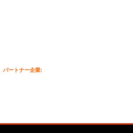
パートナー企業: